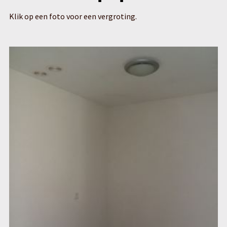
Klik op een foto voor een vergroting.