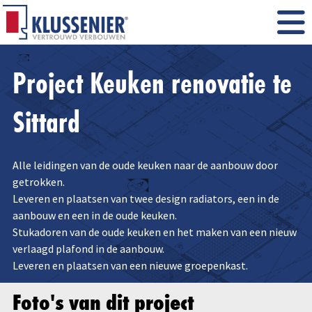
Project Keuken renovatie te
Sittard
Alle leidingen van de oude keuken naar de aanbouw door
getrokken.
Leveren en plaatsen van twee design radiators, een in de
aanbouw en een in de oude keuken.
Stukadoren van de oude keuken en het maken van een nieuw
verlaagd plafond in de aanbouw.
Leveren en plaatsen van een nieuwe groepenkast.
Foto's van dit project