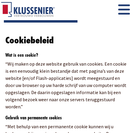
Cookiebeleid
Wat is een cookie?
“Wij maken op deze website gebruik van cookies. Een cookie
is een eenvoudig klein bestandje dat met pagina’s van deze
website [en/of Flash-applicaties] wordt meegestuurd en
door uw browser op uw harde schrijf van uw computer wordt
opgeslagen. De daarin opgeslagen informatie kan bij een
volgend bezoek weer naar onze servers teruggestuurd
worden.”
Gebruik van permanente cookies
“Met behulp van een permanente cookie kunnen wij u