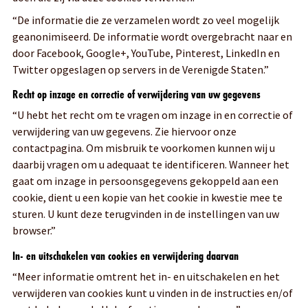
“De informatie die ze verzamelen wordt zo veel mogelijk
geanonimiseerd. De informatie wordt overgebracht naar en
door Facebook, Google+, YouTube, Pinterest, LinkedIn en
Twitter opgeslagen op servers in de Verenigde Staten.”
Recht op inzage en correctie of verwijdering van uw gegevens
“U hebt het recht om te vragen om inzage in en correctie of
verwijdering van uw gegevens. Zie hiervoor onze
contactpagina. Om misbruik te voorkomen kunnen wij u
daarbij vragen om u adequaat te identificeren. Wanneer het
gaat om inzage in persoonsgegevens gekoppeld aan een
cookie, dient u een kopie van het cookie in kwestie mee te
sturen. U kunt deze terugvinden in de instellingen van uw
browser.”
In- en uitschakelen van cookies en verwijdering daarvan
“Meer informatie omtrent het in- en uitschakelen en het
verwijderen van cookies kunt u vinden in de instructies en/of