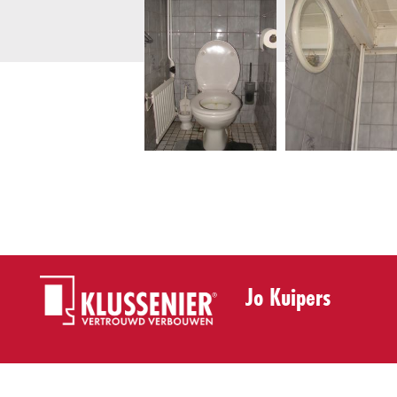
Jo Kuipers